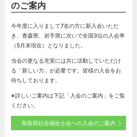
のご案内
今年度に入りまして7名の方に新入会いただ
き、青森県、岩手県に次いで全国3位の入会率
（5月末現在）となりました。
当会の更なる充実には共に活動していただけ
る「新しい力」が必要です。皆様の入会をお
待ちしております。
※詳しいご案内は下記「入会のご案内」をご覧
ください。
鳥取県社会福祉士会への入会のご案内