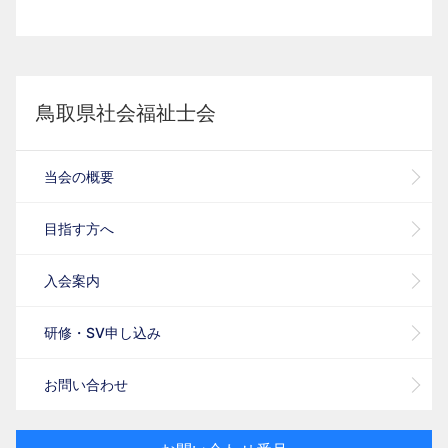
鳥取県社会福祉士会
当会の概要
目指す方へ
入会案内
研修・SV申し込み
お問い合わせ