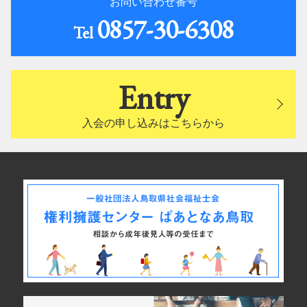
お問い合わせ番号
0857-30-6308
Tel
Entry
入会の申し込みはこちらから