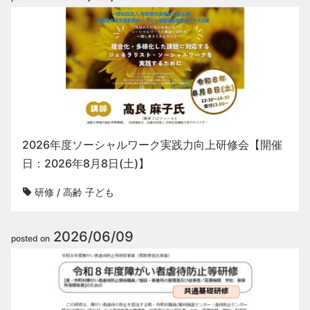
2026年度ソーシャルワーク実践力向上研修会【開催
日：2026年8月8日(土)】
研修
/
高齢
子ども
2026/06/09
posted on