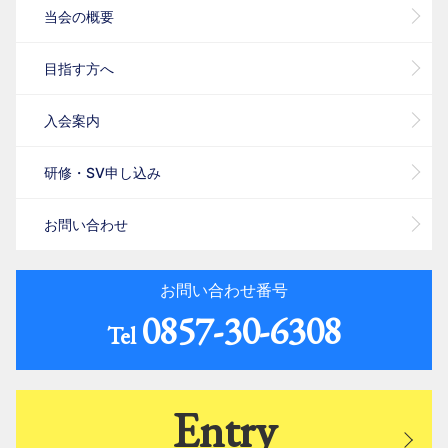
当会の概要
目指す方へ
入会案内
研修・SV申し込み
お問い合わせ
お問い合わせ番号
0857-30-6308
Tel
Entry