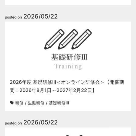
2026/05/22
posted on
2026年度 基礎研修Ⅲ＜オンライン研修会＞【開催期
間：2026年8月1日～2027年2月22日】
研修
/
生涯研修
/
基礎研修Ⅲ
2026/05/22
posted on