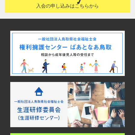
入会の申し込みはこちらから