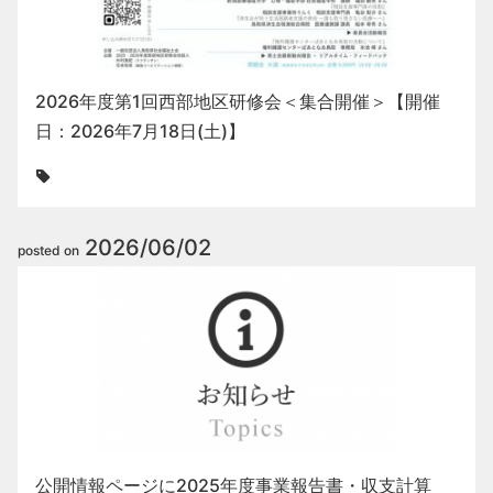
2026年度第1回西部地区研修会＜集合開催＞【開催
日：2026年7月18日(土)】
2026/06/02
posted on
公開情報ページに2025年度事業報告書・収支計算