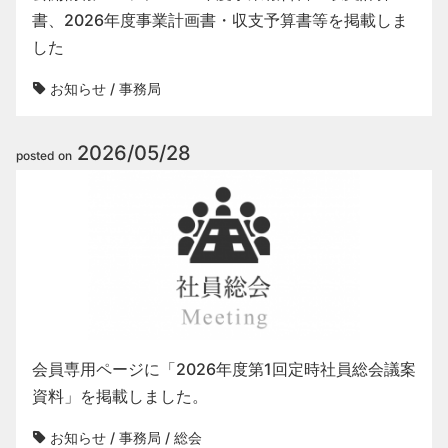
書、2026年度事業計画書・収支予算書等を掲載しま
した
お知らせ
/
事務局
2026/05/28
posted on
会員専用ページに「2026年度第1回定時社員総会議案
資料」を掲載しました。
お知らせ
/
事務局
/
総会