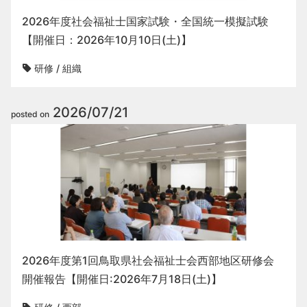
2026年度社会福祉士国家試験・全国統一模擬試験
【開催日：2026年10月10日(土)】
研修
/
組織
2026/07/21
posted on
2026年度第1回鳥取県社会福祉士会西部地区研修会
開催報告【開催日:2026年7月18日(土)】