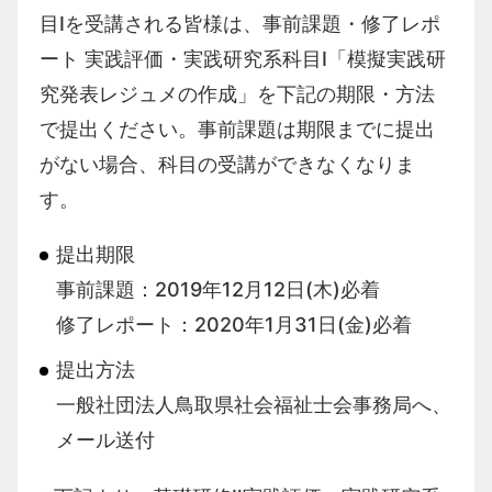
目Ⅰを受講される皆様は、事前課題・修了レポ
ート 実践評価・実践研究系科目Ⅰ「模擬実践研
究発表レジュメの作成」を下記の期限・方法
で提出ください。事前課題は期限までに提出
がない場合、科目の受講ができなくなりま
す。
提出期限
事前課題：2019年12月12日(木)必着
修了レポート：2020年1月31日(金)必着
提出方法
一般社団法人鳥取県社会福祉士会事務局へ、
メール送付