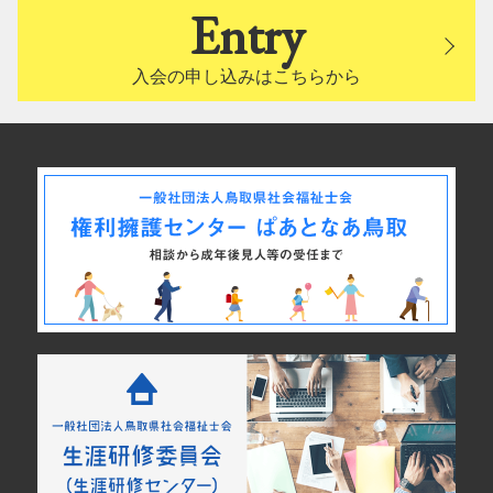
Entry
入会の申し込みはこちらから