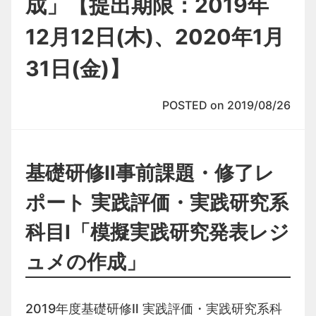
成」【提出期限：2019年
12月12日(木)、2020年1月
31日(金)】
POSTED on 2019/08/26
基礎研修Ⅱ事前課題・修了レ
ポート 実践評価・実践研究系
科目Ⅰ「模擬実践研究発表レジ
ュメの作成」
2019年度基礎研修Ⅱ 実践評価・実践研究系科