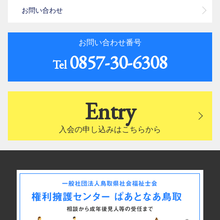
お問い合わせ
お問い合わせ番号
0857-30-6308
Tel
Entry
入会の申し込みはこちらから