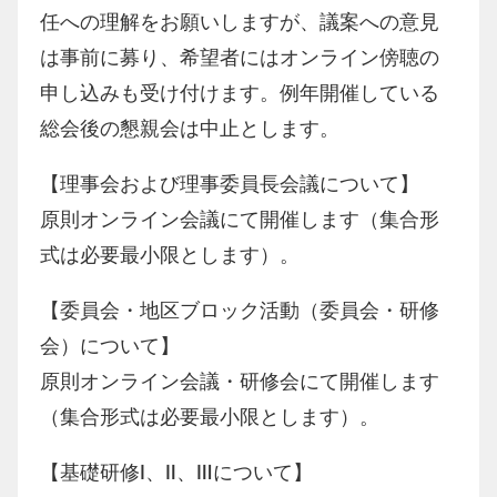
任への理解をお願いしますが、議案への意見
は事前に募り、希望者にはオンライン傍聴の
申し込みも受け付けます。例年開催している
総会後の懇親会は中止とします。
【理事会および理事委員長会議について】
原則オンライン会議にて開催します（集合形
式は必要最小限とします）。
【委員会・地区ブロック活動（委員会・研修
会）について】
原則オンライン会議・研修会にて開催します
（集合形式は必要最小限とします）。
【基礎研修Ⅰ、Ⅱ、Ⅲについて】