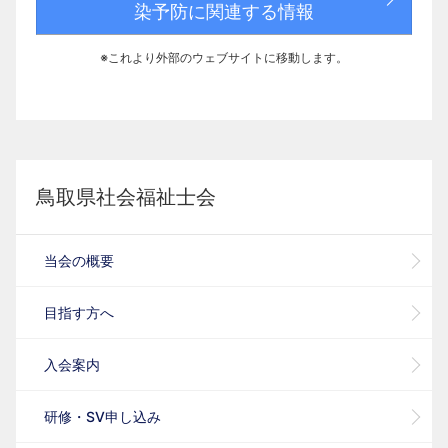
染予防に関連する情報
※これより外部のウェブサイトに移動します。
鳥取県社会福祉士会
当会の概要
目指す方へ
入会案内
研修・SV申し込み