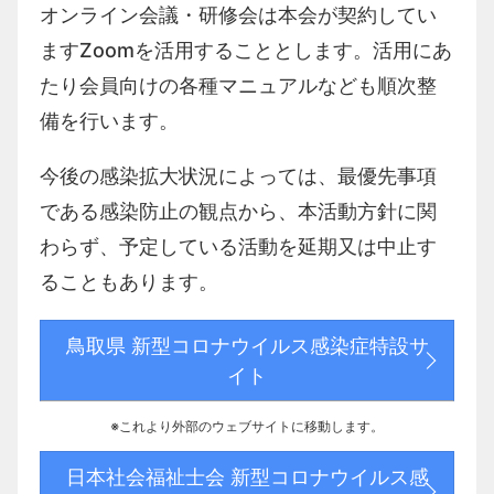
オンライン会議・研修会は本会が契約してい
ます
Zoom
を活用することとします。活用にあ
たり会員向けの各種マニュアルなども順次整
備を行います。
今後の感染拡大状況によっては、最優先事項
である感染防止の観点から、本活動方針に関
わらず、予定している活動を延期又は中止す
ることもあります。
鳥取県 新型コロナウイルス感染症特設サ
イト
※これより外部のウェブサイトに移動します。
日本社会福祉士会 新型コロナウイルス感