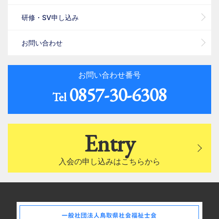
研修・SV申し込み
お問い合わせ
お問い合わせ番号
0857-30-6308
Tel
Entry
入会の申し込みはこちらから