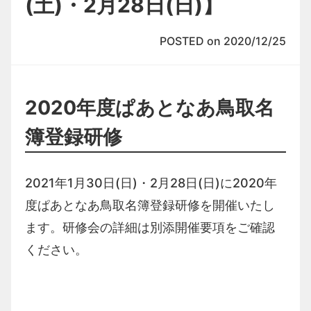
(土)・2月28日(日)】
POSTED on 2020/12/25
2020年度ぱあとなあ鳥取名
簿登録研修
2021年1月30日(日)・2月28日(日)に2020年
度ぱあとなあ鳥取名簿登録研修を開催いたし
ます。研修会の詳細は別添開催要項をご確認
ください。