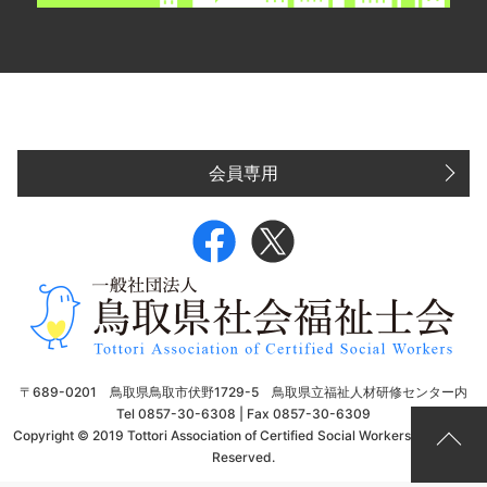
会員専用
〒689-0201 鳥取県鳥取市伏野1729-5 鳥取県立福祉人材研修センター内
Tel 0857-30-6308 | Fax 0857-30-6309
Copyright © 2019 Tottori Association of Certified Social Workers. All Rights
Reserved.