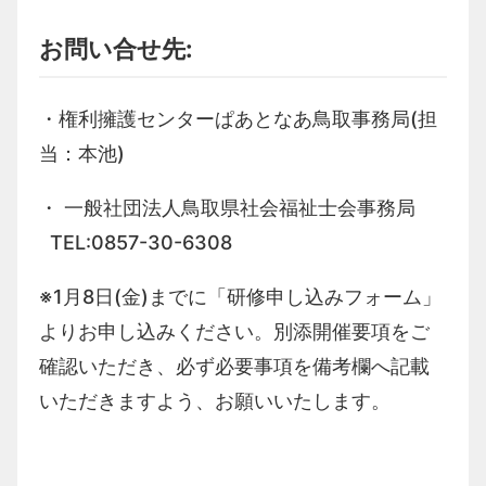
お問い合せ先:
・権利擁護センターぱあとなあ鳥取事務局(担
当：本池)
・ 一般社団法人鳥取県社会福祉士会事務局
TEL:0857-30-6308
※1月8日(金)までに「研修申し込みフォーム」
よりお申し込みください。別添開催要項をご
確認いただき、必ず必要事項を備考欄へ記載
いただきますよう、お願いいたします。