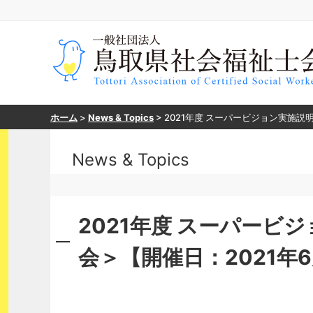
ホーム
>
News & Topics
>
2021年度 スーパービジョン実施説明
News & Topics
2021年度 スーパービ
会＞【開催日：2021年6月