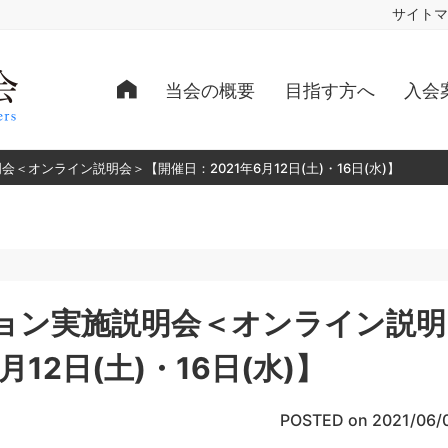
サイトマ
当会の概要
目指す方へ
入会
会＜オンライン説明会＞【開催日：2021年6月12日(土)・16日(水)】
ジョン実施説明会＜オンライン説明
12日(土)・16日(水)】
POSTED on 2021/06/