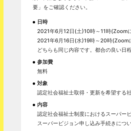
要」をご確認ください。
日時
2021年6月12日(土)10時～11時(Zo
2021年6月16日(水)19時～20時(Zo
どちらも同じ内容です。都合の良い日程
参加費
無料
対象
認定社会福祉士取得・更新を希望する
内容
認定社会福祉士制度におけるスーパー
スーパービジョン申し込み手続きにつ