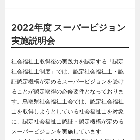
2022年度 スーパービジョン
実施説明会
社会福祉士取得後の実践力を認定する「認定
社会福祉士制度」では、認定社会福祉士・認
証認定機構が定めるスーパービジョンを受け
ることが認定取得の必修要件となっておりま
す。鳥取県社会福祉士会では、認定社会福祉
士を取得しようとしている社会福祉士を対象
に、認定社会福祉士認証・認定機構が定める
スーパービジョンを実施しています。