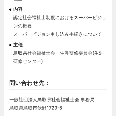
内容
認定社会福祉士制度におけるスーパービジョ
ンの概要
スーパービジョン申し込み手続きについて
主催
鳥取県社会福祉士会 生涯研修委員会(生涯
研修センター)
問い合わせ先：
一般社団法人鳥取県社会福祉士会 事務局
鳥取県鳥取市伏野
1729-5