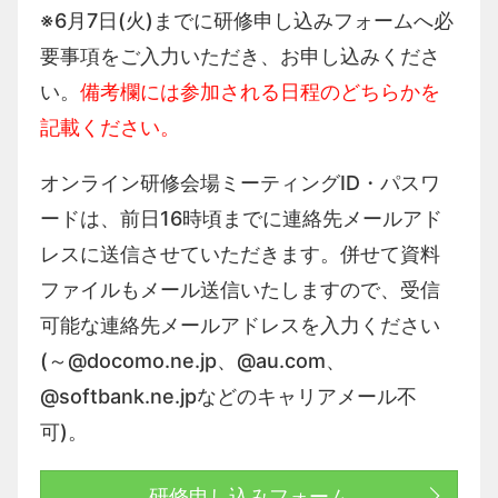
※6月7日(火)までに研修申し込みフォームへ必
要事項をご入力いただき、お申し込みくださ
い。
備考欄には参加される日程のどちらかを
記載ください。
オンライン研修会場ミーティングID・パスワ
ードは、前日16時頃までに連絡先メールアド
レスに送信させていただきます。併せて資料
ファイルもメール送信いたしますので、受信
可能な連絡先メールアドレスを入力ください
(～@docomo.ne.jp、@au.com、
@softbank.ne.jpなどのキャリアメール不
可)。
研修申し込みフォーム