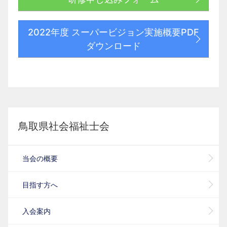
2022年度 スーパービジョン実施概要PDF
ダウンロード
鳥取県社会福祉士会
当会の概要
目指す方へ
入会案内