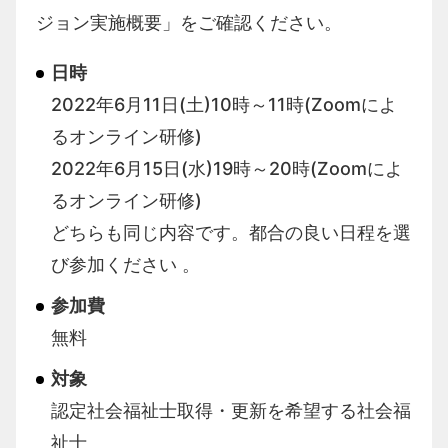
ジョン実施概要」をご確認ください。
日時
2022年6月11日(土)10時～11時(Zoomによ
るオンライン研修)
2022年6月15日(水)19時～20時(Zoomによ
るオンライン研修)
どちらも同じ内容です。都合の良い日程を選
び参加ください 。
参加費
無料
対象
認定社会福祉士取得・更新を希望する社会福
祉士