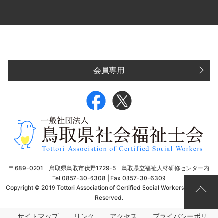
会員専用
〒689-0201 鳥取県鳥取市伏野1729-5 鳥取県立福祉人材研修センター内
Tel 0857-30-6308 | Fax 0857-30-6309
Copyright © 2019 Tottori Association of Certified Social Workers. All Rights
Reserved.
サイトマップ
リンク
アクセス
プライバシーポリ