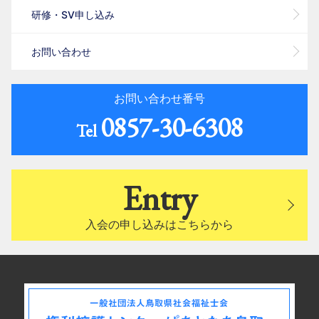
研修・SV申し込み
お問い合わせ
お問い合わせ番号
0857-30-6308
Tel
Entry
入会の申し込みはこちらから