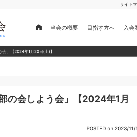
サイトマ
当会の概要
目指す方へ
入会
」【2024年1月20日(土)】
部の会しよう会」【2024年1月
POSTED on 2023/11/