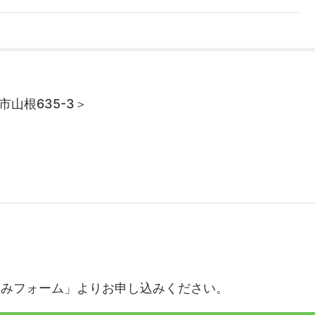
市山根635-3＞
申し込みフォーム」よりお申し込みください。