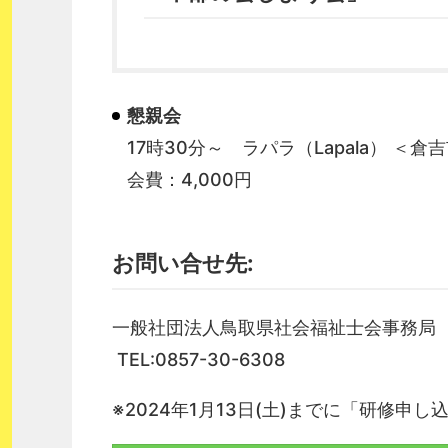
懇親会
17時30分～ ラパラ（Lapala） ＜倉吉
会費：4,000円
お問い合せ先:
一般社団法人鳥取県社会福祉士会事務局
TEL:0857-30-6308
※2024年1月13日(土)までに「研修