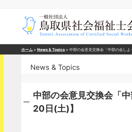
ホーム
>
News & Topics
>
中部の会意見交換会「中部の会しよう会
News & Topics
中部の会意見交換会「中
20日(土)】