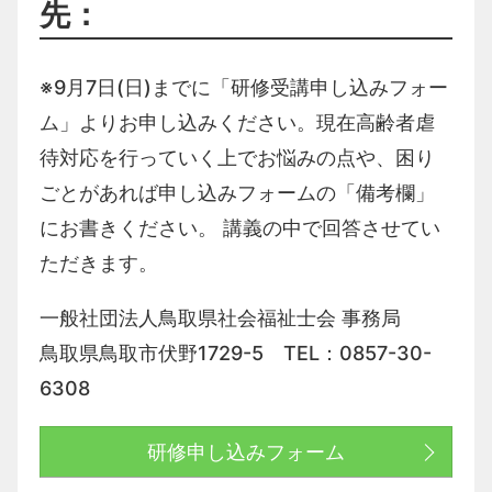
先：
※9月7日(日)までに「研修受講申し込みフォー
ム」よりお申し込みください。現在高齢者虐
待対応を行っていく上でお悩みの点や、困り
ごとがあれば申し込みフォームの「備考欄」
にお書きください。 講義の中で回答させてい
ただきます。
一般社団法人鳥取県社会福祉士会 事務局
鳥取県鳥取市伏野
1729-5 TEL：0857-30-
6308
研修申し込みフォーム