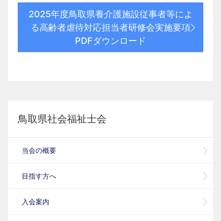
2025年度鳥取県養介護施設従事者等によ
る高齢者虐待対応担当者研修会実施要項
PDFダウンロード
鳥取県社会福祉士会
当会の概要
目指す方へ
入会案内