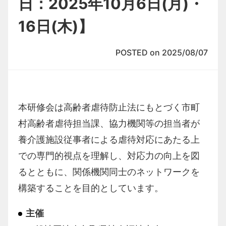
日：2025年10月6日(月)・
16日(木)】
POSTED on 2025/08/07
本研修会は高齢者虐待防止法にもとづく市町
村高齢者虐待担当課、協力機関等の担当者が
養介護施設従事者による虐待対応にあたる上
での専門的視点を理解し、対応力の向上を図
るとともに、関係機関同士のネットワークを
構築することを目的としています。
主催