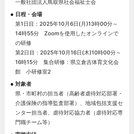
一般社団法人鳥取県社会福祉士会
日程・会場
第1日目：2025年10月6日(月)13時00分～
14時55分 Zoomを使用したオンラインで
の研修
第2日目：2025年10月16日(木)10時00分～
16時15分 集合研修：県立倉吉体育文化会
館 小研修室2
対象者
県・市町村の担当者（高齢者虐待対応部署・
介護保険の指導監査部署）、地域包括支援セ
ンター担当者、虐待対応協力者（虐待対応専
門職チーム等）