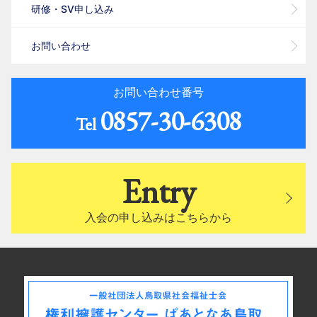
研修・SV申し込み
お問い合わせ
お問い合わせ番号
0857-30-6308
Tel
Entry
入会の申し込みはこちらから