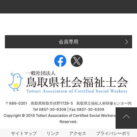
会員専用
〒689-0201 鳥取県鳥取市伏野1729-5 鳥取県立福祉人材研修センター内
Tel 0857-30-6308 | Fax 0857-30-6309
Copyright © 2019 Tottori Association of Certified Social Workers. All Rights
Reserved.
サイトマップ
リンク
アクセス
プライバシーポリ