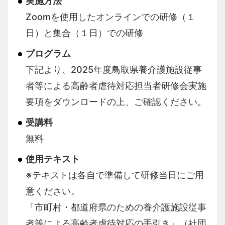
実施方法
Zoomを使用したオンラインでの研修（１
日）と集合（１日）での研修
プログラム
下記より、2025年度鳥取県養介護施設従事
者等による高齢者虐待対応担当者研修会実施
要項をダウンロードの上、ご確認ください。
受講料
無料
使用テキスト
※テキストは各自で準備して研修当日にご用
意ください。
「市町村・都道府県のための養介護施設従事
者等による高齢者虐待対応の手引き」（社団