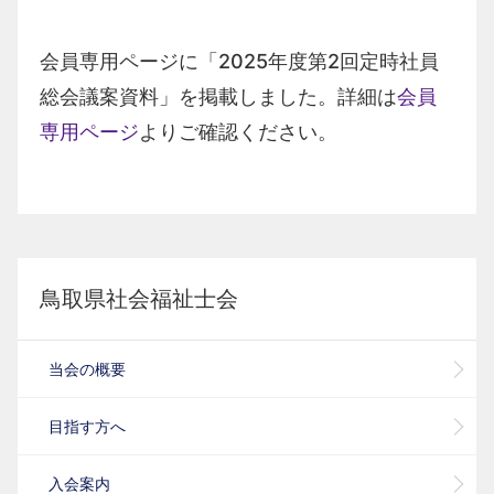
会員専用ページに「2025年度第2回定時社員
総会議案資料」を掲載しました。詳細は
会員
専用ページ
よりご確認ください。
鳥取県社会福祉士会
当会の概要
目指す方へ
入会案内