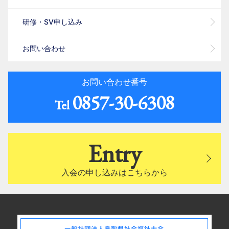
研修・SV申し込み
お問い合わせ
お問い合わせ番号
0857-30-6308
Tel
Entry
入会の申し込みはこちらから