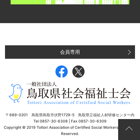
会員専用
〒689-0201 鳥取県鳥取市伏野1729-5 鳥取県立福祉人材研修センター内
Tel 0857-30-6308 | Fax 0857-30-6309
Copyright © 2019 Tottori Association of Certified Social Workers. All Rights
Reserved.