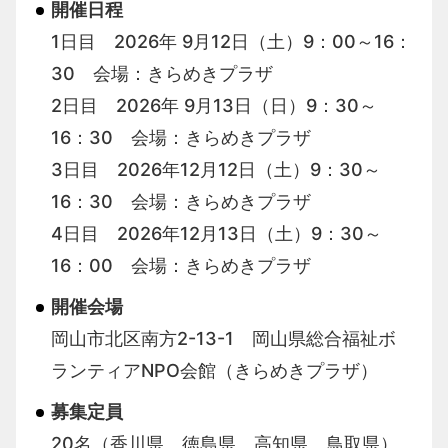
開催日程
1日目 2026年 9月12日（土）9：00～16：
30 会場：きらめきプラザ
2日目 2026年 9月13日（日）9：30～
16：30 会場：きらめきプラザ
3日目 2026年12月12日（土）9：30～
16：30 会場：きらめきプラザ
4日目 2026年12月13日（土）9：30～
16：00 会場：きらめきプラザ
開催会場
岡山市北区南方2-13-1 岡山県総合福祉ボ
ランティアNPO会館（きらめきプラザ）
募集定員
20名（香川県、徳島県、高知県、鳥取県）