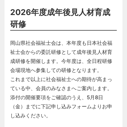
2026年度成年後見人材育成
研修
岡山県社会福祉士会は、本年度も日本社会福
祉士会からの委託研修として成年後見人材育
成研修を開催します。今年度は、全日程研修
会場現地へ参集しての研修となります。
これまで以上に社会福祉士への期待が高まっ
ている
中、会員のみなさまへご案内します。
添付の開催要項をご確認のうえ、5月8日
（金）までに下記申し込みフォームよりお申
し込みください。