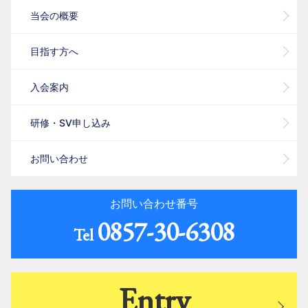
当会の概要
目指す方へ
入会案内
研修・SV申し込み
お問い合わせ
お問い合わせ番号
0857-30-6308
Tel
Entry