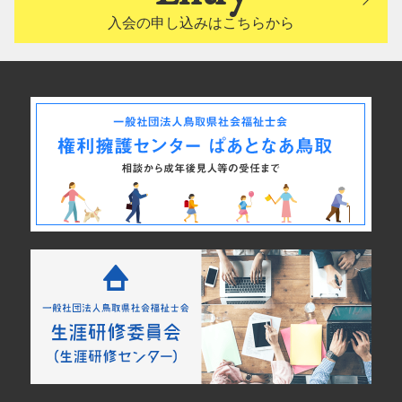
入会の申し込みはこちらから