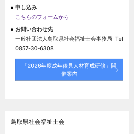
申し込み
こちらのフォームから
お問い合わせ先
一般社団法人鳥取県社会福祉士会事務局 Tel
0857‐30‐6308
「2026年度成年後見人材育成研修」開
催案内
鳥取県社会福祉士会