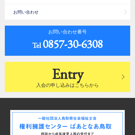
お問い合わせ
お問い合わせ番号
0857-30-6308
Tel
Entry
入会の申し込みはこちらから