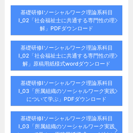
基礎研修Ⅰソーシャルワーク理論系科目
Ⅰ_02「社会福祉士に共通する専門性の理
解」PDFダウンロード
基礎研修Ⅰソーシャルワーク理論系科目
Ⅰ_02「社会福祉士に共通する専門性の理
解」原稿用紙様式wordダウンロード
基礎研修Ⅰソーシャルワーク理論系科目
Ⅰ_03「所属組織のソーシャルワーク実践
について学ぶ」PDFダウンロード
基礎研修Ⅰソーシャルワーク理論系科目
Ⅰ_03「所属組織のソーシャルワーク実践