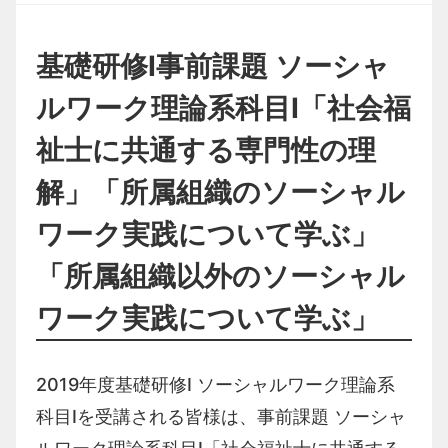
基礎研修Ⅰ事前課題 ソーシャ
ルワーク理論系科目Ⅰ「社会福
祉士に共通する専門性の理
解」「所属組織のソーシャル
ワーク実践について学ぶ」
「所属組織以外のソーシャル
ワーク実践について学ぶ」
2019年度基礎研修Ⅰ ソーシャルワーク理論系
科目Ⅰを受講される皆様は、事前課題 ソーシャ