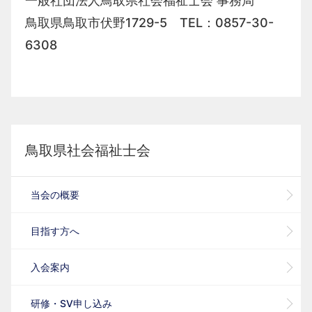
一般社団法人鳥取県社会福祉士会 事務局
鳥取県鳥取市伏野
1729-5 TEL：0857-30-
6308
鳥取県社会福祉士会
当会の概要
目指す方へ
入会案内
研修・SV申し込み