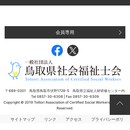
会員専用
〒689-0201 鳥取県鳥取市伏野1729-5 鳥取県立福祉人材研修センター内
Tel 0857-30-6308 | Fax 0857-30-6309
Copyright © 2019 Tottori Association of Certified Social Workers. All Rights
Reserved.
サイトマップ
リンク
アクセス
プライバシーポリ
シー