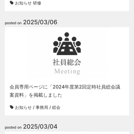
お知らせ
研修
2025/03/06
posted on
会員専用ページに「2024年度第2回定時社員総会議
案資料」を掲載しました
お知らせ
/
事務局
/
総会
2025/03/04
posted on