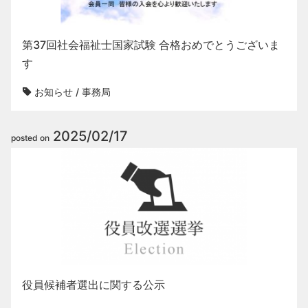
第37回社会福祉士国家試験 合格おめでとうございま
す
お知らせ
/
事務局
2025/02/17
posted on
役員候補者選出に関する公示