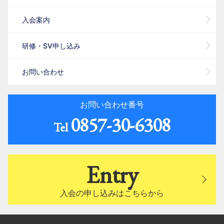
入会案内
研修・SV申し込み
お問い合わせ
お問い合わせ番号
0857-30-6308
Tel
Entry
入会の申し込みはこちらから