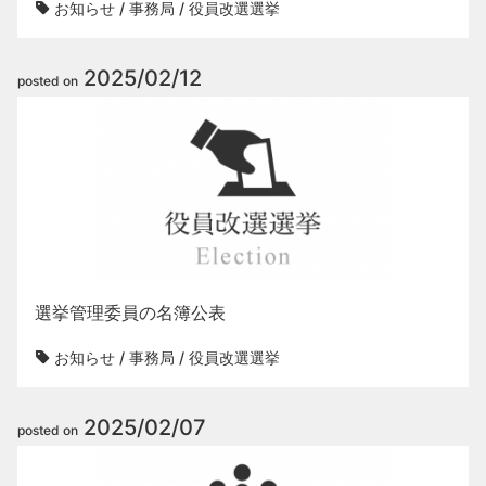
お知らせ
/
事務局
/
役員改選選挙
2025/02/12
posted on
選挙管理委員の名簿公表
お知らせ
/
事務局
/
役員改選選挙
2025/02/07
posted on