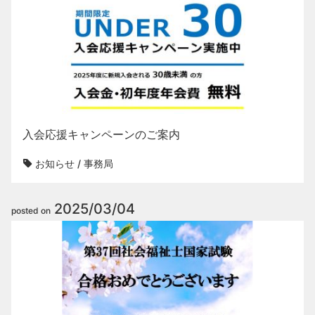
入会応援キャンペーンのご案内
お知らせ
/
事務局
2025/03/04
posted on