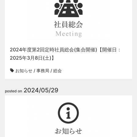
2024年度第2回定時社員総会(集合開催)【開催日：
2025年3月8日(土)】
お知らせ
/
事務局
/
総会
2024/05/29
posted on