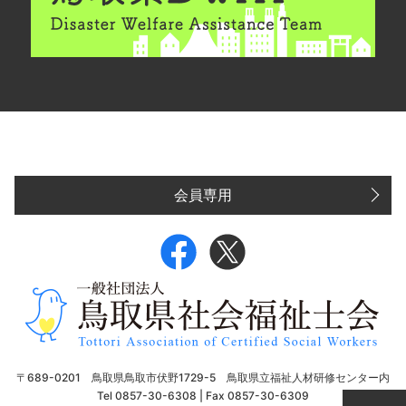
会員専用
〒689-0201 鳥取県鳥取市伏野1729-5 鳥取県立福祉人材研修センター内
Tel 0857-30-6308 | Fax 0857-30-6309