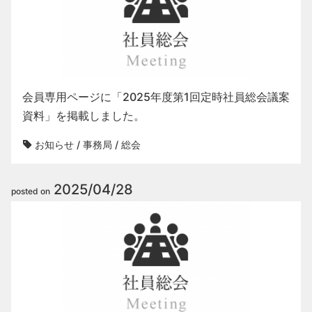
会員専用ページに「2025年度第1回定時社員総会議案
資料」を掲載しました。
お知らせ
/
事務局
/
総会
2025/04/28
posted on