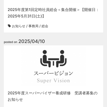
2025年度第1回定時社員総会＜集合開催＞【開催日：
2025年5月31日(土)】
お知らせ
/
事務局
/
総会
2025/04/10
posted on
2025年度スーパーバイザー養成研修 受講者募集の
お知らせ