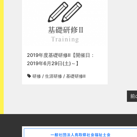
2019年度基礎研修Ⅱ【開催日：
2019年6月29日(土)～】
研修
/
生涯研修
/
基礎研修Ⅱ
前