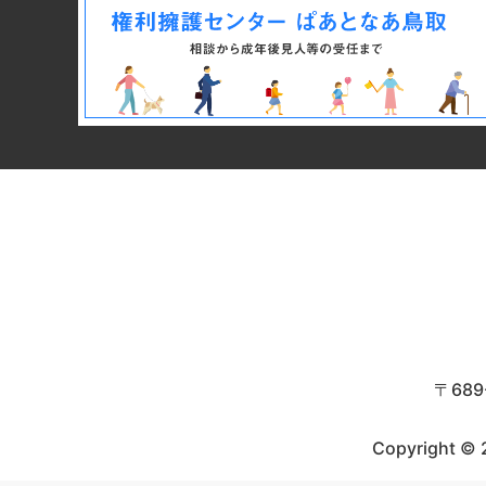
〒68
Copyright © 2