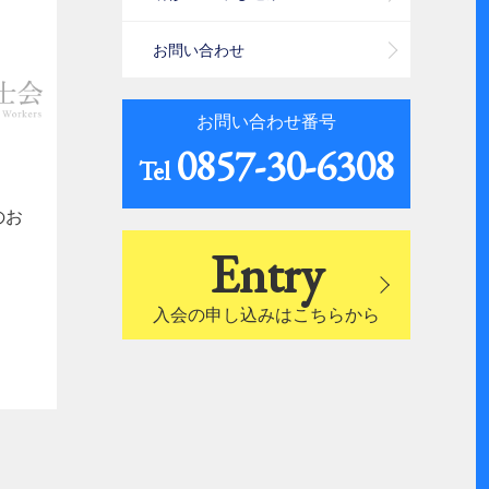
お問い合わせ
お問い合わせ番号
0857-30-6308
Tel
のお
Entry
入会の申し込みはこちらから