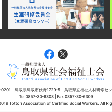
9-0201 鳥取県鳥取市伏野1729-5 鳥取県立福祉人材研修セ
Tel 0857-30-6308 | Fax 0857-30-6309
019 Tottori Association of Certified Social Workers. All Ri