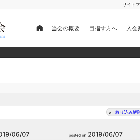
サイトマ
当会の概要
目指す方へ
入会
絞り込み解
019/06/07
2019/06/07
posted on