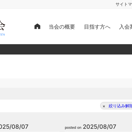
サイトマ
当会の概要
目指す方へ
入会
絞り込み解
025/08/07
2025/08/07
posted on