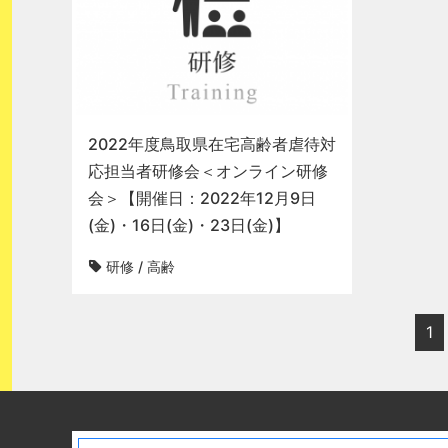
2022年度鳥取県在宅高齢者虐待対
応担当者研修会＜オンライン研修
会＞【開催日：2022年12月9日
(金)・16日(金)・23日(金)】
研修
/
高齢
1