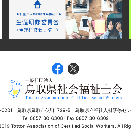
9-0201 鳥取県鳥取市伏野1729-5 鳥取県立福祉人材研修セ
Tel 0857-30-6308 | Fax 0857-30-6309
019 Tottori Association of Certified Social Workers. All Ri