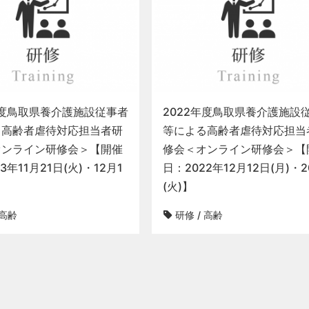
年度鳥取県養介護施設従事者
2022年度鳥取県養介護施設
る高齢者虐待対応担当者研
等による高齢者虐待対応担当
オンライン研修会＞【開催
修会＜オンライン研修会＞【
3年11月21日(火)・12月1
日：2022年12月12日(月)・
(火)】
高齢
研修
/
高齢