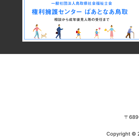
〒68
Copyright © 2